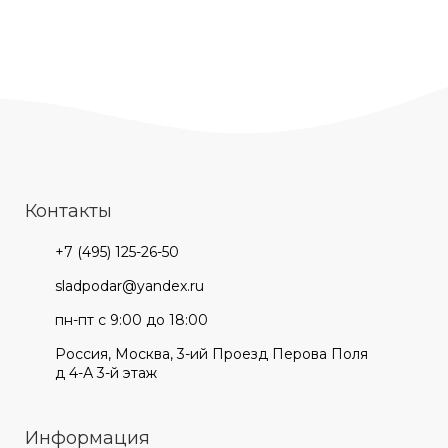
Контакты
+7 (495) 125-26-50
sladpodar@yandex.ru
пн-пт с 9:00 до 18:00
Россия, Москва, 3-ий Проезд Перова Поля
д 4-А 3-й этаж
Информация