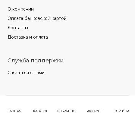
О компании
Оплата банковской картой
Контакты
Доставка и оплата
Служба поддержки
Связаться с нами
ГЛАВНАЯ
КАТАЛОГ
ИЗБРАННОЕ
АККАУНТ
КОРЗИНА