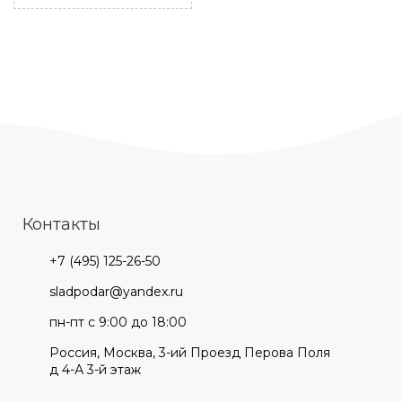
Контакты
+7 (495) 125-26-50
sladpodar@yandex.ru
пн-пт с 9:00 до 18:00
Россия, Москва, 3-ий Проезд Перова Поля
д 4-А 3-й этаж