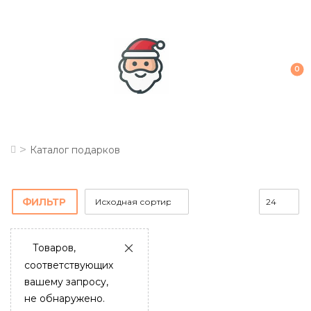
0
>
Каталог подарков
ФИЛЬТР
Товаров,
соответствующих
вашему запросу,
не обнаружено.